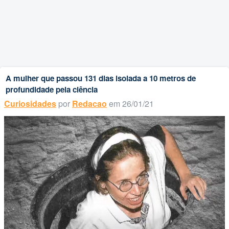
A mulher que passou 131 dias isolada a 10 metros de
profundidade pela ciência
Curiosidades
por
Redacao
em 26/01/21