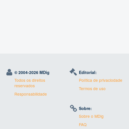
© 2004-
2026 MDig
Editorial:
Todos os direitos
Política de privaciodade
reservados
Termos de uso
Responsabilidade
Sobre:
Sobre o MDig
FAQ