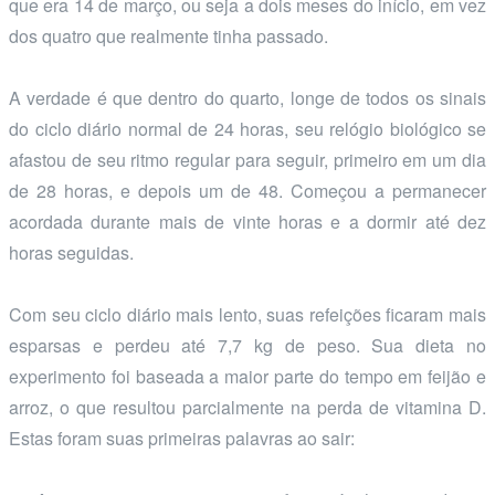
que era 14 de março, ou seja a dois meses do início, em vez
dos quatro que realmente tinha passado.
A verdade é que dentro do quarto, longe de todos os sinais
do ciclo diário normal de 24 horas, seu relógio biológico se
afastou de seu ritmo regular para seguir, primeiro em um dia
de 28 horas, e depois um de 48. Começou a permanecer
acordada durante mais de vinte horas e a dormir até dez
horas seguidas.
Com seu ciclo diário mais lento, suas refeições ficaram mais
esparsas e perdeu até 7,7 kg de peso. Sua dieta no
experimento foi baseada a maior parte do tempo em feijão e
arroz, o que resultou parcialmente na perda de vitamina D.
Estas foram suas primeiras palavras ao sair: