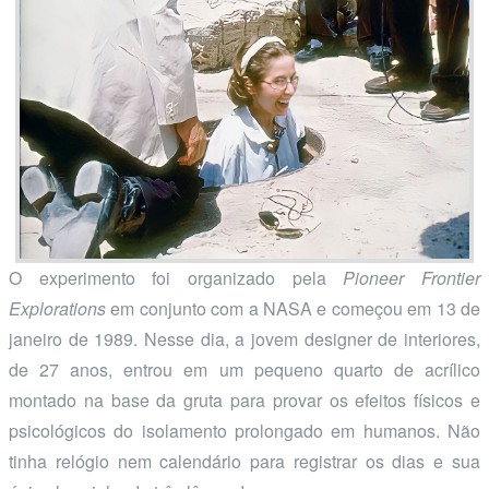
O experimento foi organizado pela
Pioneer Frontier
Explorations
em conjunto com a NASA e começou em 13 de
janeiro de 1989. Nesse dia, a jovem designer de interiores,
de 27 anos, entrou em um pequeno quarto de acrílico
montado na base da gruta para provar os efeitos físicos e
psicológicos do isolamento prolongado em humanos. Não
tinha relógio nem calendário para registrar os dias e sua