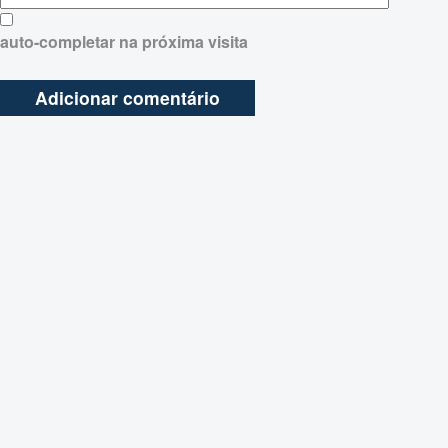
auto-completar na próxima visita