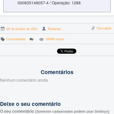
000835148057-4 / Operação: 1288
Permalink
26 de janeiro de 2021
Redacao
Curiosidades
18998 vezes
Comentários
Nenhum comentário ainda
Deixe o seu comentário
O seu comentário
[Somente cadastrados podem usar Smileys]