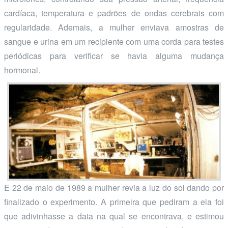
cardíaca, temperatura e padrões de ondas cerebrais com
regularidade. Ademais, a mulher enviava amostras de
sangue e urina em um recipiente com uma corda para testes
periódicas para verificar se havia alguma mudança
hormonal.
E 22 de maio de 1989 a mulher revia a luz do sol dando por
finalizado o experimento. A primeira que pediram a ela foi
que adivinhasse a data na qual se encontrava, e estimou