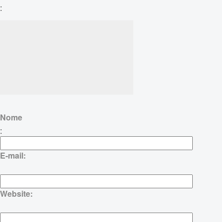
:
Nome
:
E-mail:
Website: