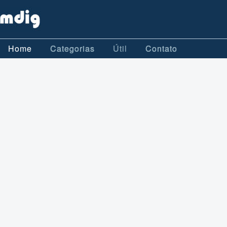
Home
Categorias
Útil
Contato