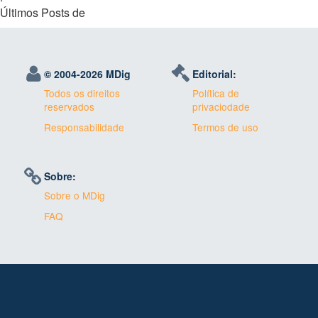
Últimos Posts de
© 2004-
2026 MDig
Editorial:
Todos os direitos
Política de
reservados
privaciodade
Responsabilidade
Termos de uso
Sobre:
Sobre o MDig
FAQ