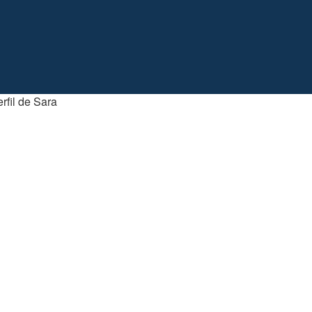
rfil de Sara