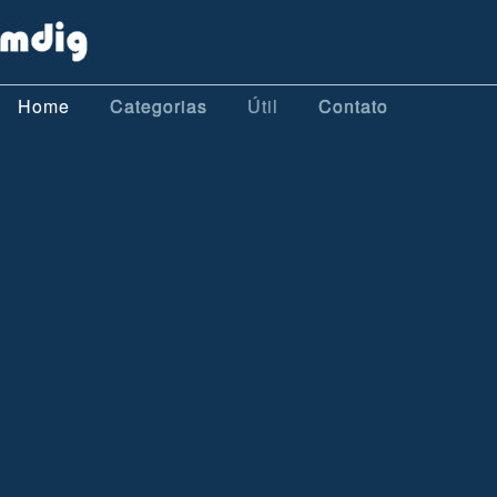
Home
Categorias
Útil
Contato