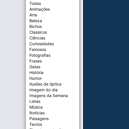
Todas
Animações
Arte
Beleza
Bichos
Classicos
Ciências
Curiosidades
Famosos
Fotografias
Frases
Gatas
História
Humor
Ilusões de óptica
Imagem do dia
Imagens da Semana
Listas
Música
Notícias
Paisagens
Textos