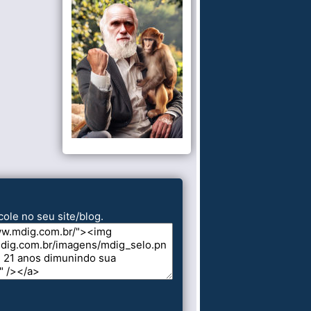
cole no seu site/blog.