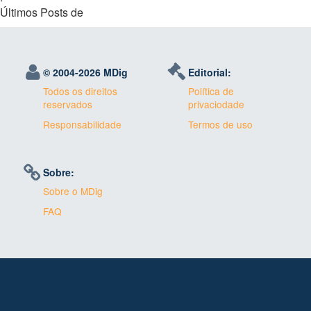
Últimos Posts de
© 2004-
2026 MDig
Editorial:
Todos os direitos
Política de
reservados
privaciodade
Responsabilidade
Termos de uso
Sobre:
Sobre o MDig
FAQ