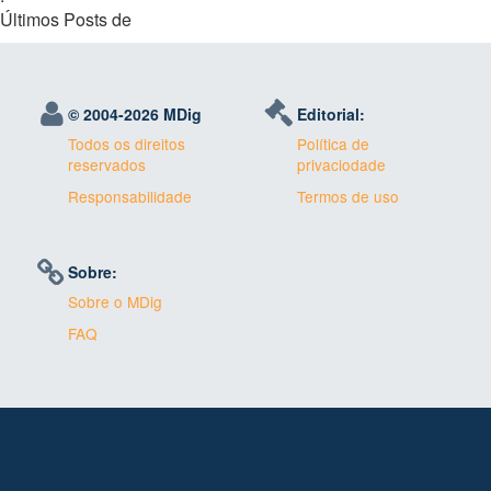
Últimos Posts de
© 2004-
2026 MDig
Editorial:
Todos os direitos
Política de
reservados
privaciodade
Responsabilidade
Termos de uso
Sobre:
Sobre o MDig
FAQ