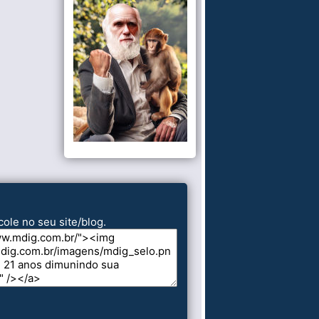
cole no seu site/blog.