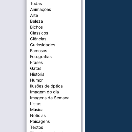
Todas
Animações
Arte
Beleza
Bichos
Classicos
Ciências
Curiosidades
Famosos
Fotografias
Frases
Gatas
História
Humor
Ilusões de óptica
Imagem do dia
Imagens da Semana
Listas
Música
Notícias
Paisagens
Textos