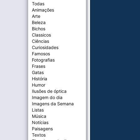
Todas
Animações
Arte
Beleza
Bichos
Classicos
Ciências
Curiosidades
Famosos
Fotografias
Frases
Gatas
História
Humor
Ilusões de óptica
Imagem do dia
Imagens da Semana
Listas
Música
Notícias
Paisagens
Textos