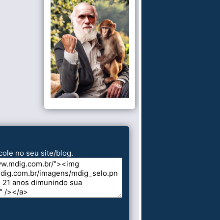
cole no seu site/blog.