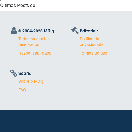
Últimos Posts de
© 2004-
2026 MDig
Editorial:
Todos os direitos
Política de
reservados
privaciodade
Responsabilidade
Termos de uso
Sobre:
Sobre o MDig
FAQ