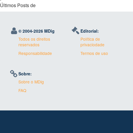
Últimos Posts de
© 2004-
2026 MDig
Editorial:
Todos os direitos
Política de
reservados
privaciodade
Responsabilidade
Termos de uso
Sobre:
Sobre o MDig
FAQ