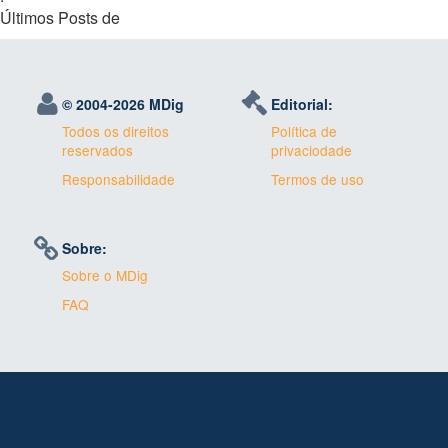
Últimos Posts de
© 2004-
2026 MDig
Editorial:
Todos os direitos
Política de
reservados
privaciodade
Responsabilidade
Termos de uso
Sobre:
Sobre o MDig
FAQ