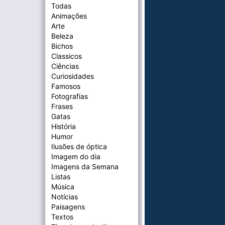
Todas
Animações
Arte
Beleza
Bichos
Classicos
Ciências
Curiosidades
Famosos
Fotografias
Frases
Gatas
História
Humor
Ilusões de óptica
Imagem do dia
Imagens da Semana
Listas
Música
Notícias
Paisagens
Textos