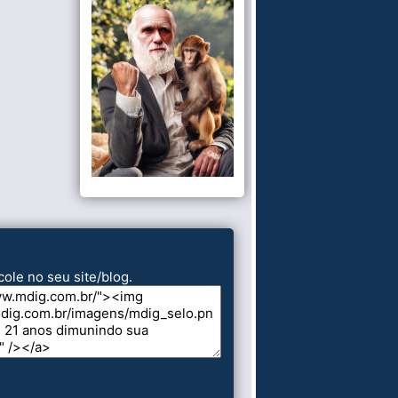
cole no seu site/blog.