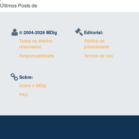
Últimos Posts de
© 2004-
2026 MDig
Editorial:
Todos os direitos
Política de
reservados
privaciodade
Responsabilidade
Termos de uso
Sobre:
Sobre o MDig
FAQ