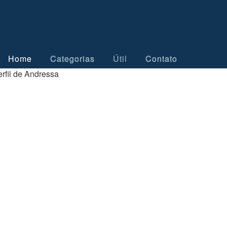
Home
Categorias
Útil
Contato
rfil de Andressa