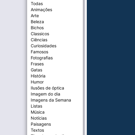
Todas
Animações
Arte
Beleza
Bichos
Classicos
Ciências
Curiosidades
Famosos
Fotografias
Frases
Gatas
História
Humor
Ilusões de óptica
Imagem do dia
Imagens da Semana
Listas
Música
Notícias
Paisagens
Textos