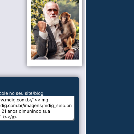
cole no seu site/blog.