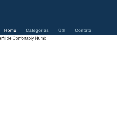
Home
Categorias
Útil
Contato
rfil de Confortably Numb