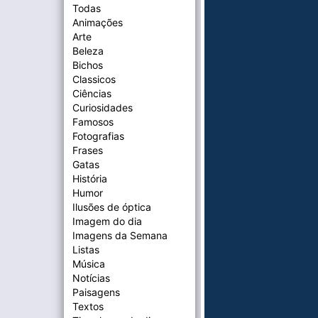
Todas
Animações
Arte
Beleza
Bichos
Classicos
Ciências
Curiosidades
Famosos
Fotografias
Frases
Gatas
História
Humor
Ilusões de óptica
Imagem do dia
Imagens da Semana
Listas
Música
Notícias
Paisagens
Textos