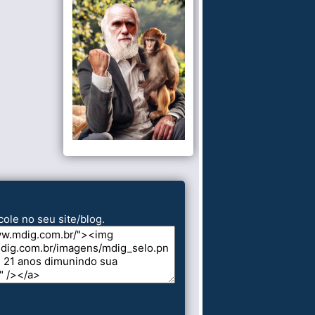
cole no seu site/blog.