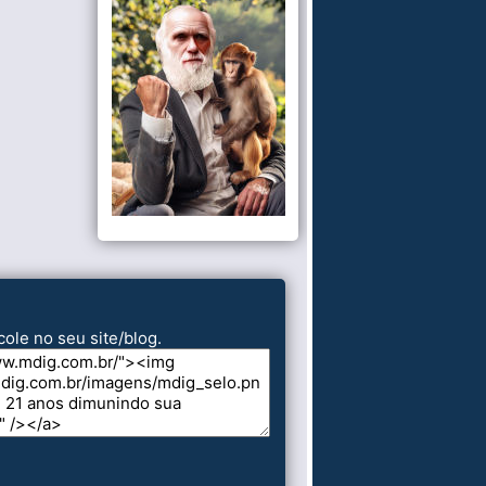
cole no seu site/blog.