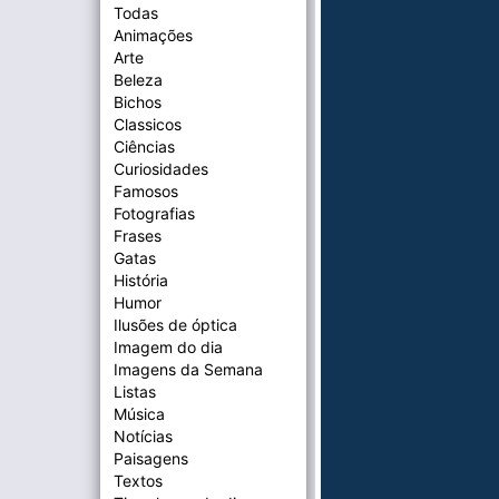
Todas
Animações
Arte
Beleza
Bichos
Classicos
Ciências
Curiosidades
Famosos
Fotografias
Frases
Gatas
História
Humor
Ilusões de óptica
Imagem do dia
Imagens da Semana
Listas
Música
Notícias
Paisagens
Textos