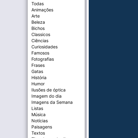
Todas
Animações
Arte
Beleza
Bichos
Classicos
Ciências
Curiosidades
Famosos
Fotografias
Frases
Gatas
História
Humor
Ilusões de óptica
Imagem do dia
Imagens da Semana
Listas
Música
Notícias
Paisagens
Textos