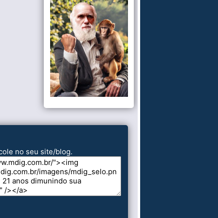
cole no seu site/blog.