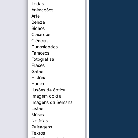
Todas
Animações
Arte
Beleza
Bichos
Classicos
Ciências
Curiosidades
Famosos
Fotografias
Frases
Gatas
História
Humor
Ilusões de óptica
Imagem do dia
Imagens da Semana
Listas
Música
Notícias
Paisagens
Textos