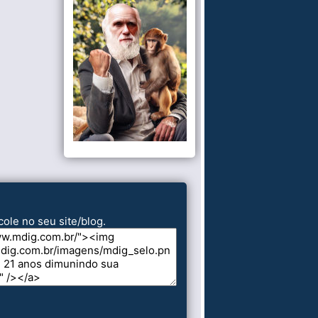
cole no seu site/blog.