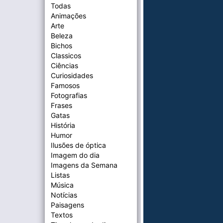
Todas
Animações
Arte
Beleza
Bichos
Classicos
Ciências
Curiosidades
Famosos
Fotografias
Frases
Gatas
História
Humor
Ilusões de óptica
Imagem do dia
Imagens da Semana
Listas
Música
Notícias
Paisagens
Textos