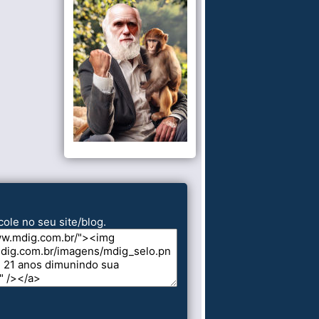
cole no seu site/blog.