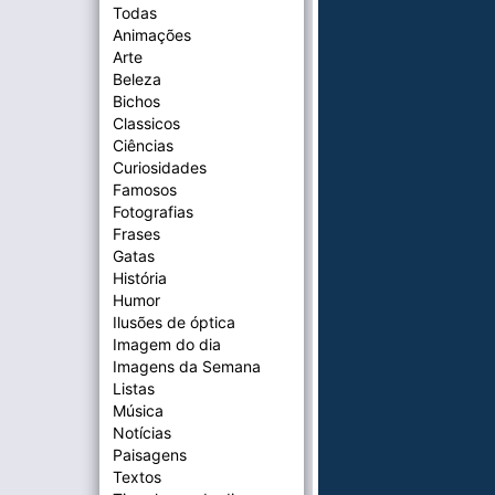
Todas
Animações
Arte
Beleza
Bichos
Classicos
Ciências
Curiosidades
Famosos
Fotografias
Frases
Gatas
História
Humor
Ilusões de óptica
Imagem do dia
Imagens da Semana
Listas
Música
Notícias
Paisagens
Textos