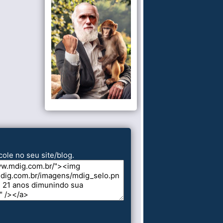
cole no seu site/blog.