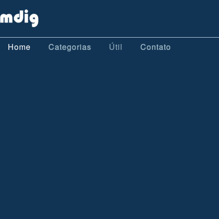
Home
Categorias
Útil
Contato