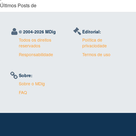
Últimos Posts de
© 2004-
2026 MDig
Editorial:
Todos os direitos
Política de
reservados
privaciodade
Responsabilidade
Termos de uso
Sobre:
Sobre o MDig
FAQ