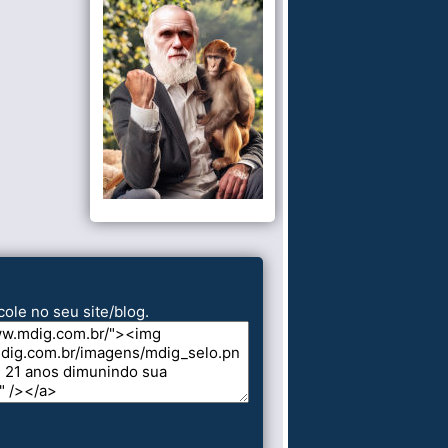
cole no seu site/blog.