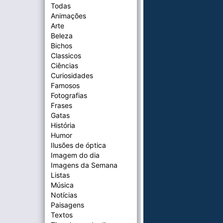
Todas
Animações
Arte
Beleza
Bichos
Classicos
Ciências
Curiosidades
Famosos
Fotografias
Frases
Gatas
História
Humor
Ilusões de óptica
Imagem do dia
Imagens da Semana
Listas
Música
Notícias
Paisagens
Textos