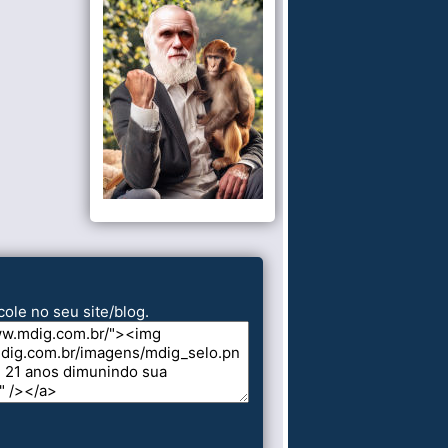
cole no seu site/blog.