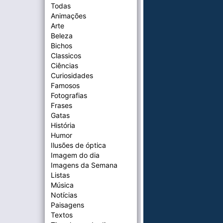
Todas
Animações
Arte
Beleza
Bichos
Classicos
Ciências
Curiosidades
Famosos
Fotografias
Frases
Gatas
História
Humor
Ilusões de óptica
Imagem do dia
Imagens da Semana
Listas
Música
Notícias
Paisagens
Textos