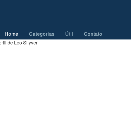
Home
Categorias
Útil
Contato
rfil de Leo Sllyver