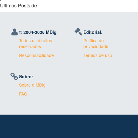
Últimos Posts de
© 2004-
2026 MDig
Editorial:
Todos os direitos
Política de
reservados
privaciodade
Responsabilidade
Termos de uso
Sobre:
Sobre o MDig
FAQ