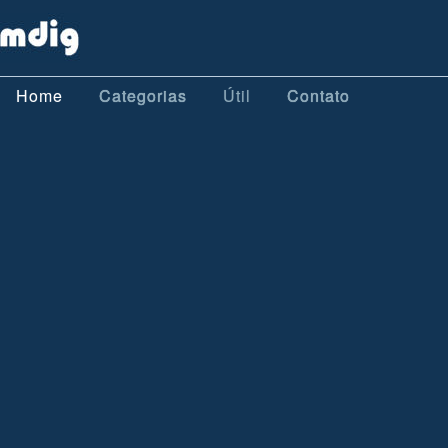
Home
Categorias
Útil
Contato