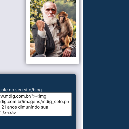
cole no seu site/blog.