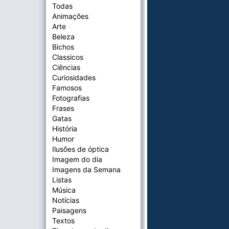
Todas
Animações
Arte
Beleza
Bichos
Classicos
Ciências
Curiosidades
Famosos
Fotografias
Frases
Gatas
História
Humor
Ilusões de óptica
Imagem do dia
Imagens da Semana
Listas
Música
Notícias
Paisagens
Textos