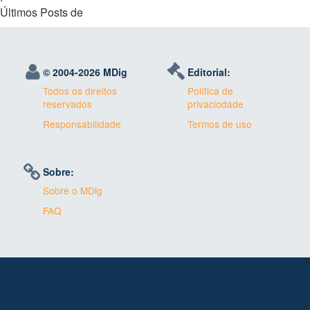
Últimos Posts de
© 2004-
2026 MDig
Editorial:
Todos os direitos
Política de
reservados
privaciodade
Responsabilidade
Termos de uso
Sobre:
Sobre o MDig
FAQ