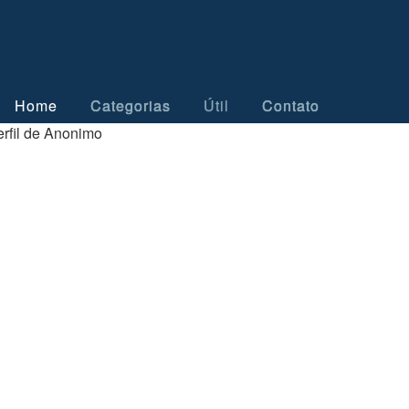
Home
Categorias
Útil
Contato
rfil de Anonimo