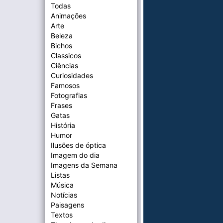
Todas
Animações
Arte
Beleza
Bichos
Classicos
Ciências
Curiosidades
Famosos
Fotografias
Frases
Gatas
História
Humor
Ilusões de óptica
Imagem do dia
Imagens da Semana
Listas
Música
Notícias
Paisagens
Textos