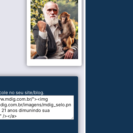
cole no seu site/blog.