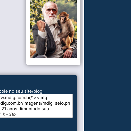
cole no seu site/blog.