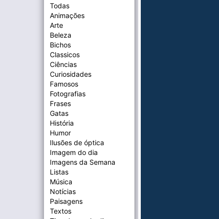
Todas
Animações
Arte
Beleza
Bichos
Classicos
Ciências
Curiosidades
Famosos
Fotografias
Frases
Gatas
História
Humor
Ilusões de óptica
Imagem do dia
Imagens da Semana
Listas
Música
Notícias
Paisagens
Textos