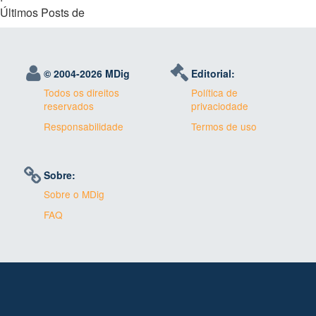
Últimos Posts de
© 2004-
2026 MDig
Editorial:
Todos os direitos
Política de
reservados
privaciodade
Responsabilidade
Termos de uso
Sobre:
Sobre o MDig
FAQ