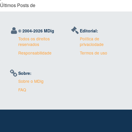
Últimos Posts de
© 2004-
2026 MDig
Editorial:
Todos os direitos
Política de
reservados
privaciodade
Responsabilidade
Termos de uso
Sobre:
Sobre o MDig
FAQ