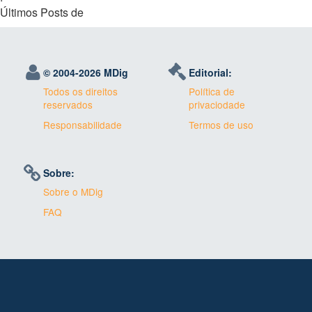
Últimos Posts de
© 2004-
2026 MDig
Editorial:
Todos os direitos
Política de
reservados
privaciodade
Responsabilidade
Termos de uso
Sobre:
Sobre o MDig
FAQ