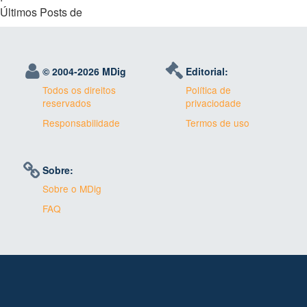
Últimos Posts de
© 2004-
2026 MDig
Editorial:
Todos os direitos
Política de
reservados
privaciodade
Responsabilidade
Termos de uso
Sobre:
Sobre o MDig
FAQ