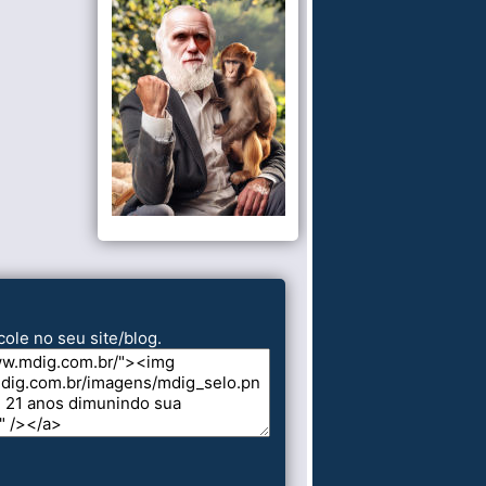
cole no seu site/blog.