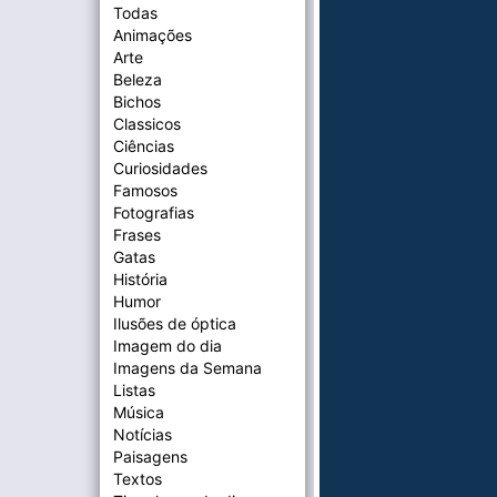
Todas
Animações
Arte
Beleza
Bichos
Classicos
Ciências
Curiosidades
Famosos
Fotografias
Frases
Gatas
História
Humor
Ilusões de óptica
Imagem do dia
Imagens da Semana
Listas
Música
Notícias
Paisagens
Textos