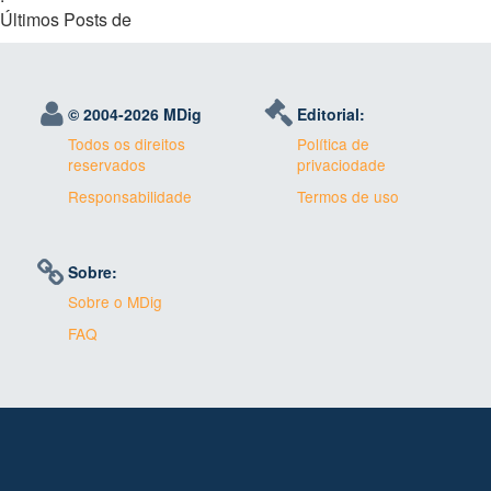
Últimos Posts de
© 2004-
2026 MDig
Editorial:
Todos os direitos
Política de
reservados
privaciodade
Responsabilidade
Termos de uso
Sobre:
Sobre o MDig
FAQ