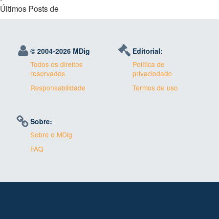
Últimos Posts de
© 2004-
2026 MDig
Editorial:
Todos os direitos
Política de
reservados
privaciodade
Responsabilidade
Termos de uso
Sobre:
Sobre o MDig
FAQ