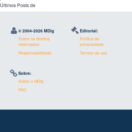
Últimos Posts de
© 2004-
2026 MDig
Editorial:
Todos os direitos
Política de
reservados
privaciodade
Responsabilidade
Termos de uso
Sobre:
Sobre o MDig
FAQ