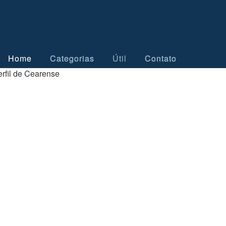
Home
Categorias
Útil
Contato
rfil de Cearense