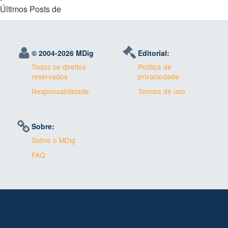
Últimos Posts de
© 2004-
2026 MDig
Editorial:
Todos os direitos
Política de
reservados
privaciodade
Responsabilidade
Termos de uso
Sobre:
Sobre o MDig
FAQ