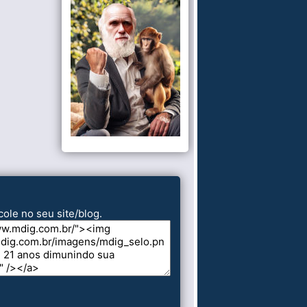
cole no seu site/blog.