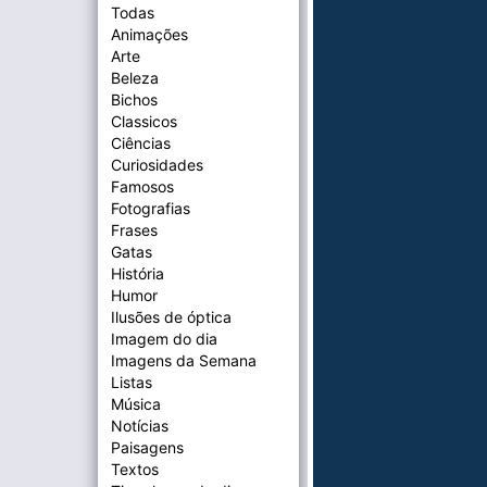
Todas
Animações
Arte
Beleza
Bichos
Classicos
Ciências
Curiosidades
Famosos
Fotografias
Frases
Gatas
História
Humor
Ilusões de óptica
Imagem do dia
Imagens da Semana
Listas
Música
Notícias
Paisagens
Textos