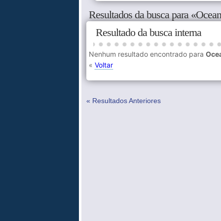
Resultados da busca para «Ocea
Resultado da busca interna
Nenhum resultado encontrado para
Oce
«
Voltar
« Resultados Anteriores