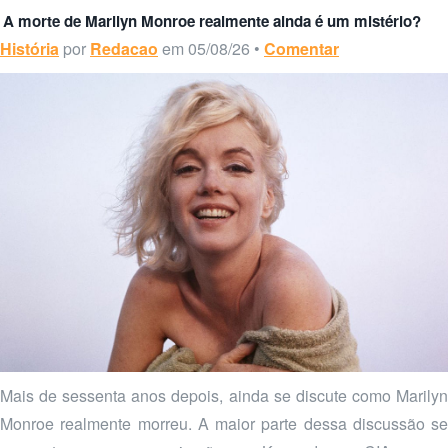
A morte de Marilyn Monroe realmente ainda é um mistério?
História
por
Redacao
em 05/08/26 •
Comentar
Mais de sessenta anos depois, ainda se discute como Marilyn
Monroe realmente morreu. A maior parte dessa discussão se