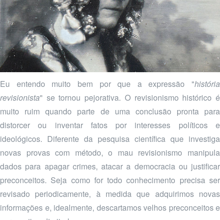
Eu entendo muito bem por que a expressão "
história
revisionista
" se tornou pejorativa. O revisionismo histórico é
muito ruim quando parte de uma conclusão pronta para
distorcer ou inventar fatos por interesses políticos e
ideológicos. Diferente da pesquisa científica que investiga
novas provas com método, o mau revisionismo manipula
dados para apagar crimes, atacar a democracia ou justificar
preconceitos. Seja como for todo conhecimento precisa ser
revisado periodicamente, à medida que adquirimos novas
informações e, idealmente, descartamos velhos preconceitos e