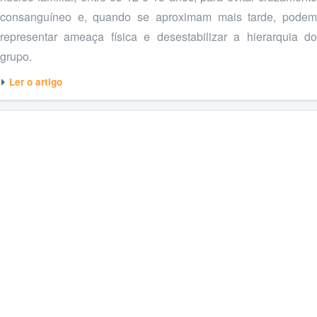
consanguíneo e, quando se aproximam mais tarde, podem
representar ameaça física e desestabilizar a hierarquia do
grupo.
Ler o artigo