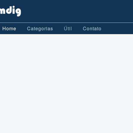
Home
Categorias
Útil
Contato