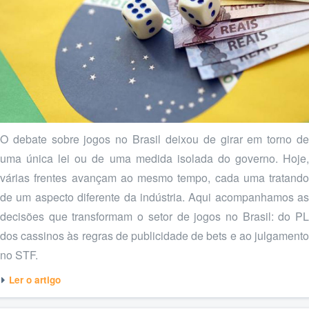
O debate sobre jogos no Brasil deixou de girar em torno de
uma única lei ou de uma medida isolada do governo. Hoje,
várias frentes avançam ao mesmo tempo, cada uma tratando
de um aspecto diferente da indústria. Aqui acompanhamos as
decisões que transformam o setor de jogos no Brasil: do PL
dos cassinos às regras de publicidade de bets e ao julgamento
no STF.
Ler o artigo