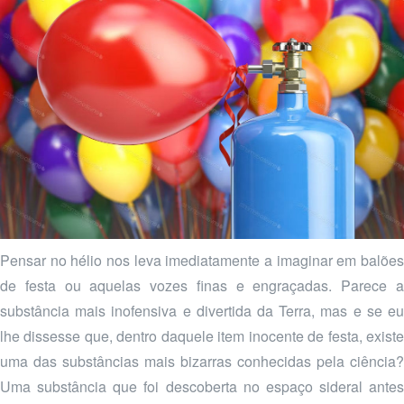
Pensar no hélio nos leva imediatamente a imaginar em balões
de festa ou aquelas vozes finas e engraçadas. Parece a
substância mais inofensiva e divertida da Terra, mas e se eu
lhe dissesse que, dentro daquele item inocente de festa, existe
uma das substâncias mais bizarras conhecidas pela ciência?
Uma substância que foi descoberta no espaço sideral antes