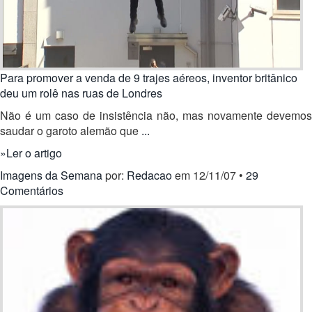
Para promover a venda de 9 trajes aéreos, inventor britânico
deu um rolê nas ruas de Londres
Não é um caso de insistência não, mas novamente devemos
saudar o garoto alemão que
...
»
Ler o artigo
Imagens da Semana
por:
Redacao
em 12/11/07 •
29
Comentários