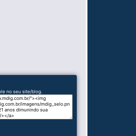
le no seu site/blog.