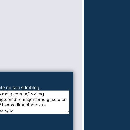
le no seu site/blog.