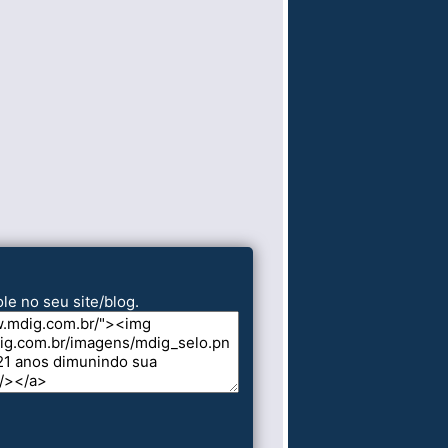
le no seu site/blog.